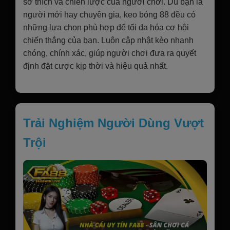
sở thích và chiến lược của người chơi. Dù bạn là
người mới hay chuyên gia, keo bóng 88 đều có
những lựa chọn phù hợp để tối đa hóa cơ hội
chiến thắng của bạn. Luôn cập nhật kèo nhanh
chóng, chính xác, giúp người chơi đưa ra quyết
định đặt cược kịp thời và hiệu quả nhất.
Trải Nghiệm Người Dùng Vượt
Trội