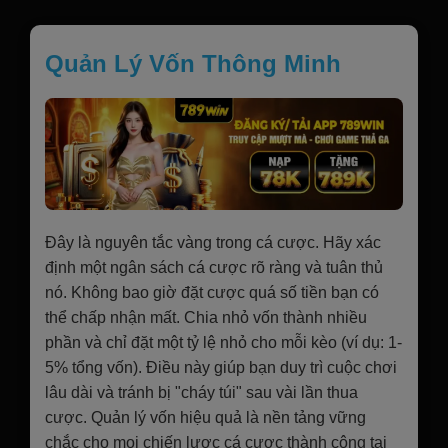
Quản Lý Vốn Thông Minh
Đây là nguyên tắc vàng trong cá cược. Hãy xác
định một ngân sách cá cược rõ ràng và tuân thủ
nó. Không bao giờ đặt cược quá số tiền bạn có
thể chấp nhận mất. Chia nhỏ vốn thành nhiều
phần và chỉ đặt một tỷ lệ nhỏ cho mỗi kèo (ví dụ: 1-
5% tổng vốn). Điều này giúp bạn duy trì cuộc chơi
lâu dài và tránh bị "cháy túi" sau vài lần thua
cược. Quản lý vốn hiệu quả là nền tảng vững
chắc cho mọi chiến lược cá cược thành công tại