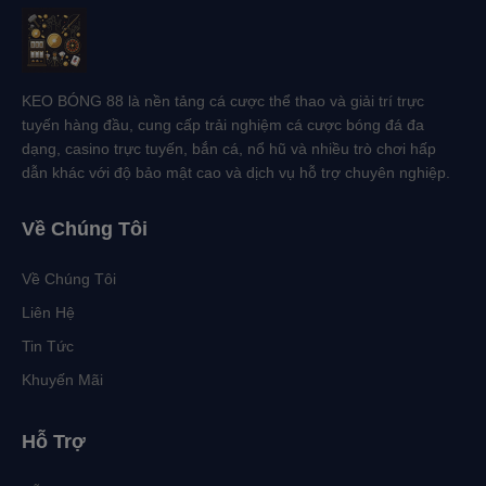
KEO BÓNG 88 là nền tảng cá cược thể thao và giải trí trực
tuyến hàng đầu, cung cấp trải nghiệm cá cược bóng đá đa
dạng, casino trực tuyến, bắn cá, nổ hũ và nhiều trò chơi hấp
dẫn khác với độ bảo mật cao và dịch vụ hỗ trợ chuyên nghiệp.
Về Chúng Tôi
Về Chúng Tôi
Liên Hệ
Tin Tức
Khuyến Mãi
Hỗ Trợ