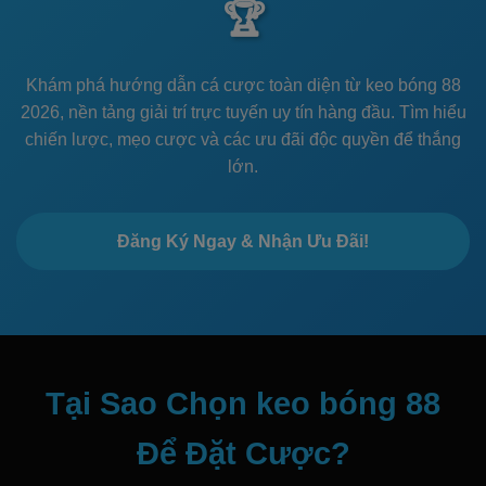
🏆
Khám phá hướng dẫn cá cược toàn diện từ keo bóng 88
2026, nền tảng giải trí trực tuyến uy tín hàng đầu. Tìm hiểu
chiến lược, mẹo cược và các ưu đãi độc quyền để thắng
lớn.
Đăng Ký Ngay & Nhận Ưu Đãi!
Tại Sao Chọn keo bóng 88
Để Đặt Cược?