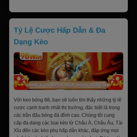
Tỷ Lệ Cược Hấp Dẫn & Đa
Dạng Kèo
Với keo bóng 88, bạn sẽ luôn tìm thấy những tỷ lệ
cược cạnh tranh nhất thị trường, đặc biệt là trong
các trận đấu bóng đá đỉnh cao. Chúng tôi cung
cấp đa dạng các loại kèo từ Châu Á, Châu Âu, Tài
Xỉu đến các kèo phụ hấp dẫn khác, đáp ứng mọi