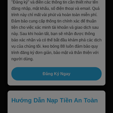
"Đăng ký" và điền các thông tin cần thiết như tên
đăng nhập, mật khẩu, số điện thoại và email. Quá
trình này chỉ mất vài phút và hoàn toàn miễn phí.
Đảm bảo cung cấp thông tin chính xác để thuận
tiện cho việc xác minh tài khoản và giao dịch sau
này. Sau khi hoàn tất, bạn sẽ nhận được thông
báo xác nhận và có thể bắt đầu khám phá các dịch
vụ của chúng tôi. keo bóng 88 luôn đảm bảo quy
trình đăng ký đơn giản, bảo mật và thân thiện với
người dùng.
Đăng Ký Ngay
Hướng Dẫn Nạp Tiền An Toàn