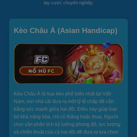
tay cược chuyên nghiệp.
Kèo Châu Á (Asian Handicap)
Kèo Châu Á là loại kèo phổ biến nhất tại Việt
Nam, nơi nhà cái đưa ra một tỷ lệ chấp để cân
bằng sức mạnh giữa hai đội. Điều này giúp loại
bỏ khả năng hòa, chỉ có thắng hoặc thua. Người
chơi cần phân tích kỹ lưỡng phong độ, lực lượng
và chiến thuật của cả hai đội để đưa ra lựa chọn