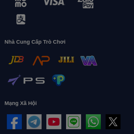
Nhà Cung Cấp Trò Chơi
Mạng Xã Hội