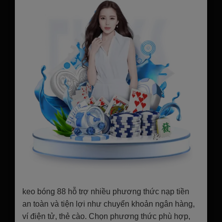
keo bóng 88 hỗ trợ nhiều phương thức nạp tiền
an toàn và tiện lợi như chuyển khoản ngân hàng,
ví điện tử, thẻ cào. Chọn phương thức phù hợp,