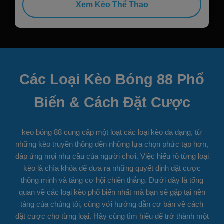
Xem Kèo Thể Thao
Các Loại Kèo Bóng 88 Phổ
Biến & Cách Đặt Cược
keo bóng 88 cung cấp một loạt các loại kèo đa dạng, từ
những kèo truyền thống đến những lựa chọn phức tạp hơn,
đáp ứng mọi nhu cầu của người chơi. Việc hiểu rõ từng loại
kèo là chìa khóa để đưa ra những quyết định đặt cược
thông minh và tăng cơ hội chiến thắng. Dưới đây là tổng
quan về các loại kèo phổ biến nhất mà bạn sẽ gặp tại nền
tảng của chúng tôi, cùng với hướng dẫn cơ bản về cách
đặt cược cho từng loại. Hãy cùng tìm hiểu để trở thành một