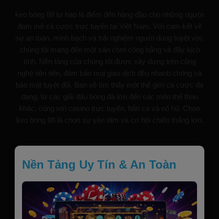
keo bóng 88 tự hào là điểm đến hàng đầu cho những người
đam mê cá cược trực tuyến tại Việt Nam. Với cam kết về
sự an toàn, minh bạch và trải nghiệm người dùng tuyệt vời,
chúng tôi mang đến một sân chơi công bằng và đầy kịch
tính. Nền tảng của chúng tôi được xây dựng trên công
nghệ tiên tiến, đảm bảo mọi giao dịch đều nhanh chóng và
bảo mật tuyệt đối. Bạn sẽ tìm thấy một thế giới cá cược đa
dạng, từ các giải đấu bóng đá lớn đến các môn thể thao
khác, cùng với casino trực tuyến, bắn cá và nổ hũ. Chọn
keo bóng 88 là chọn sự yên tâm và cơ hội chiến thắng lớn.
Nền Tảng Uy Tín & An Toàn