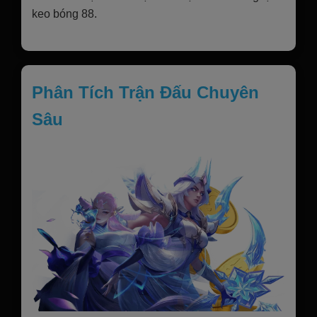
keo bóng 88.
Phân Tích Trận Đấu Chuyên
Sâu