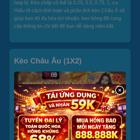
hợp lý. Kèo chấp có thể là 0.25, 0.5, 0.75, 1, v.v.
Hiểu rõ cách tính toán và phân tích kèo Châu Á sẽ
giúp bạn tối đa hóa lợi nhuận. keo bóng 88 cung
cấp thông tin chi tiết để bạn dễ dàng nắm bắt.
Kèo Châu Âu (1X2)
×
Kèo Châu Âu, hay còn gọi là kèo 1X2, là loại kèo
đơn giản nhất, với ba lựa chọn: đội nhà thắng (1),
hòa (X), hoặc đội khách thắng (2). Loại kèo này
không có tỷ lệ chấp, phù hợp cho những người