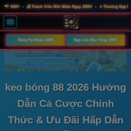
📢
•
💰 Thành Viên Mới Nhận Ngay 288K!
⭐ Thưởng Nạp Hàng Ngày Lên
Đăng Ký Nhận 188K
Nạp Lần Đầu Tặng 350K
keo bóng 88 2026 Hướng
Dẫn Cá Cược Chính
Thức & Ưu Đãi Hấp Dẫn