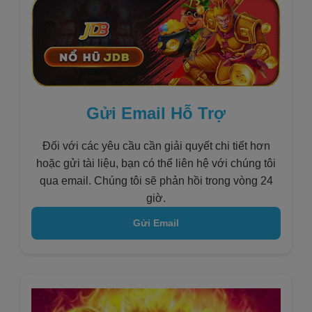
Gửi Email Hỗ Trợ
Đối với các yêu cầu cần giải quyết chi tiết hơn
hoặc gửi tài liệu, bạn có thể liên hệ với chúng tôi
qua email. Chúng tôi sẽ phản hồi trong vòng 24
giờ.
Gửi Email