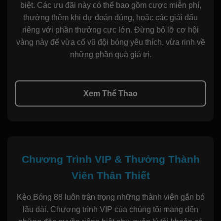
biệt. Các ưu đãi này có thể bao gồm cược miễn phí,
thưởng thêm khi dự đoán đúng, hoặc các giải đấu
riêng với phần thưởng cực lớn. Đừng bỏ lỡ cơ hội
vàng này để vừa cổ vũ đội bóng yêu thích, vừa rinh về
những phần quà giá trị.
Xem Thể Thao
Chương Trình VIP & Thưởng Thành
Viên Thân Thiết
Kèo Bóng 88 luôn trân trọng những thành viên gắn bó
lâu dài. Chương trình VIP của chúng tôi mang đến