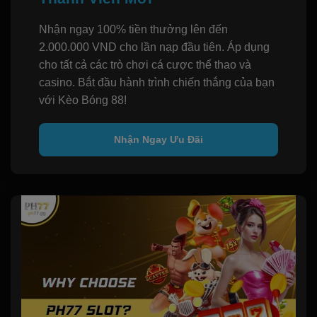
Nhận ngay 100% tiền thưởng lên đến
2.000.000 VND cho lần nạp đầu tiên. Áp dụng
cho tất cả các trò chơi cá cược thể thao và
casino. Bắt đầu hành trình chiến thắng của bạn
với Kèo Bóng 88!
Nhận Ngay Ưu Đãi