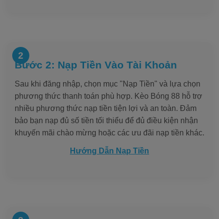
Bước 2: Nạp Tiền Vào Tài Khoản
Sau khi đăng nhập, chọn mục "Nạp Tiền" và lựa chọn
phương thức thanh toán phù hợp. Kèo Bóng 88 hỗ trợ
nhiều phương thức nạp tiền tiện lợi và an toàn. Đảm
bảo bạn nạp đủ số tiền tối thiểu để đủ điều kiện nhận
khuyến mãi chào mừng hoặc các ưu đãi nạp tiền khác.
Hướng Dẫn Nạp Tiền