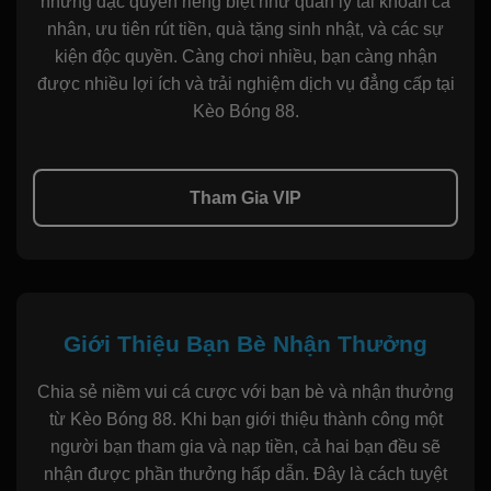
những đặc quyền riêng biệt như quản lý tài khoản cá
nhân, ưu tiên rút tiền, quà tặng sinh nhật, và các sự
kiện độc quyền. Càng chơi nhiều, bạn càng nhận
được nhiều lợi ích và trải nghiệm dịch vụ đẳng cấp tại
Kèo Bóng 88.
Tham Gia VIP
Giới Thiệu Bạn Bè Nhận Thưởng
Chia sẻ niềm vui cá cược với bạn bè và nhận thưởng
từ Kèo Bóng 88. Khi bạn giới thiệu thành công một
người bạn tham gia và nạp tiền, cả hai bạn đều sẽ
nhận được phần thưởng hấp dẫn. Đây là cách tuyệt