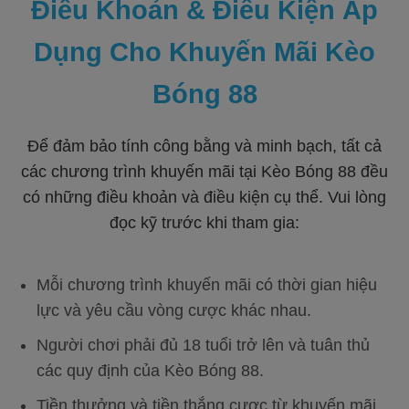
Điều Khoản & Điều Kiện Áp
Dụng Cho Khuyến Mãi Kèo
Bóng 88
Để đảm bảo tính công bằng và minh bạch, tất cả
các chương trình khuyến mãi tại Kèo Bóng 88 đều
có những điều khoản và điều kiện cụ thể. Vui lòng
đọc kỹ trước khi tham gia:
Mỗi chương trình khuyến mãi có thời gian hiệu
lực và yêu cầu vòng cược khác nhau.
Người chơi phải đủ 18 tuổi trở lên và tuân thủ
các quy định của Kèo Bóng 88.
Tiền thưởng và tiền thắng cược từ khuyến mãi