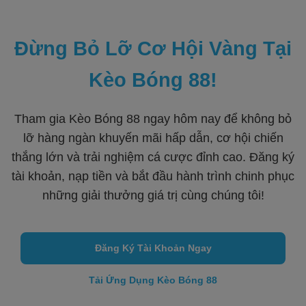
Đừng Bỏ Lỡ Cơ Hội Vàng Tại
Kèo Bóng 88!
Tham gia Kèo Bóng 88 ngay hôm nay để không bỏ
lỡ hàng ngàn khuyến mãi hấp dẫn, cơ hội chiến
thắng lớn và trải nghiệm cá cược đỉnh cao. Đăng ký
tài khoản, nạp tiền và bắt đầu hành trình chinh phục
những giải thưởng giá trị cùng chúng tôi!
Đăng Ký Tài Khoản Ngay
Tải Ứng Dụng Kèo Bóng 88