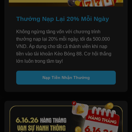
Thưởng Nạp Lại 20% Mỗi Ngày
Không ngừng tăng vốn với chương trình
thưởng nạp lại 20% mỗi ngày, tối đa 500.000
VND. Áp dụng cho tất cả thành viên khi nạp
tiền vào tài khoản Kèo Bóng 88. Cơ hội thắng
lớn luôn trong tầm tay!
Nạp Tiền Nhận Thưởng