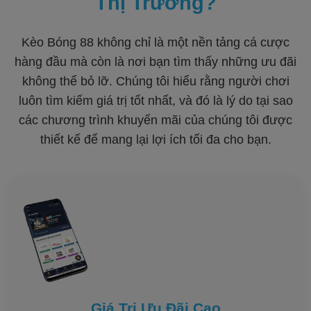
Thị Trường?
Kèo Bóng 88 không chỉ là một nền tảng cá cược
hàng đầu mà còn là nơi bạn tìm thấy những ưu đãi
không thể bỏ lỡ. Chúng tôi hiểu rằng người chơi
luôn tìm kiếm giá trị tốt nhất, và đó là lý do tại sao
các chương trình khuyến mãi của chúng tôi được
thiết kế để mang lại lợi ích tối đa cho bạn.
Giá Trị Ưu Đãi Cao