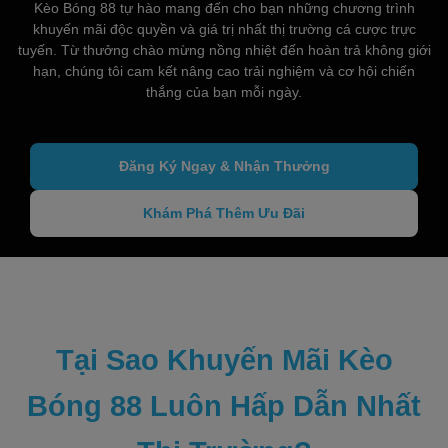
Kèo Bóng 88 tự hào mang đến cho bạn những chương trình
khuyến mãi độc quyền và giá trị nhất thị trường cá cược trực
tuyến. Từ thưởng chào mừng nồng nhiệt đến hoàn trả không giới
hạn, chúng tôi cam kết nâng cao trải nghiệm và cơ hội chiến
thắng của bạn mỗi ngày.
Đăng Ký Ngay & Nhận Thưởng
Khám Phá Thêm Ưu Đãi
Tại Sao Khuyến Mãi Kèo
Bóng 88 Luôn Hấp Dẫn Nhất