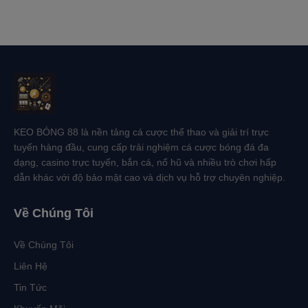
KEO BÓNG 88 là nền tảng cá cược thể thao và giải trí trực
tuyến hàng đầu, cung cấp trải nghiệm cá cược bóng đá đa
dạng, casino trực tuyến, bắn cá, nổ hũ và nhiều trò chơi hấp
dẫn khác với độ bảo mật cao và dịch vụ hỗ trợ chuyên nghiệp.
Về Chúng Tôi
Về Chúng Tôi
Liên Hệ
Tin Tức