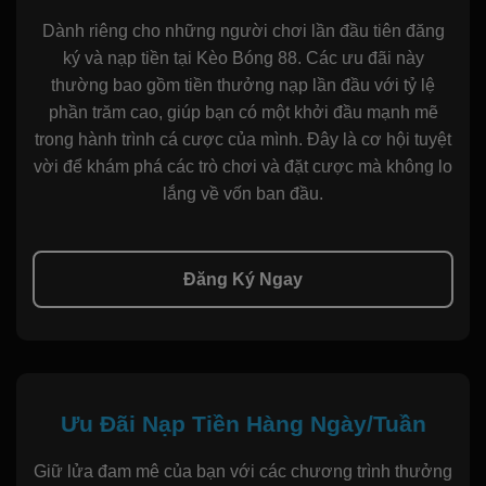
Dành riêng cho những người chơi lần đầu tiên đăng
ký và nạp tiền tại Kèo Bóng 88. Các ưu đãi này
thường bao gồm tiền thưởng nạp lần đầu với tỷ lệ
phần trăm cao, giúp bạn có một khởi đầu mạnh mẽ
trong hành trình cá cược của mình. Đây là cơ hội tuyệt
vời để khám phá các trò chơi và đặt cược mà không lo
lắng về vốn ban đầu.
Đăng Ký Ngay
Ưu Đãi Nạp Tiền Hàng Ngày/Tuần
Giữ lửa đam mê của bạn với các chương trình thưởng