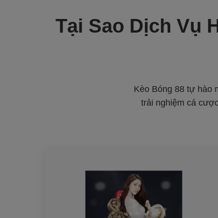
Tại Sao Dịch Vụ
Kèo Bóng 88 tự hào m
trải nghiệm cá cược