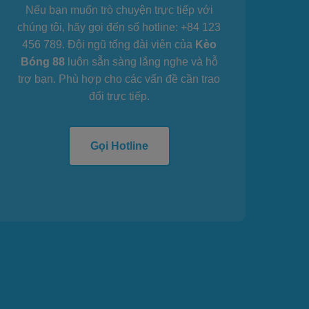
Nếu bạn muốn trò chuyện trực tiếp với
chúng tôi, hãy gọi đến số hotline: +84 123
456 789. Đội ngũ tổng đài viên của
Kèo
Bóng 88
luôn sẵn sàng lắng nghe và hỗ
trợ bạn. Phù hợp cho các vấn đề cần trao
đổi trực tiếp.
Gọi Hotline