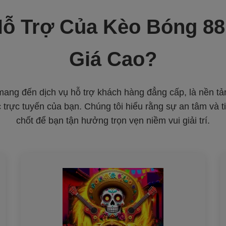
 Hỗ Trợ Của Kèo Bóng 8
Giá Cao?
ang đến dịch vụ hỗ trợ khách hàng đẳng cấp, là nền t
 trực tuyến của bạn. Chúng tôi hiểu rằng sự an tâm và tiệ
chốt để bạn tận hưởng trọn vẹn niềm vui giải trí.