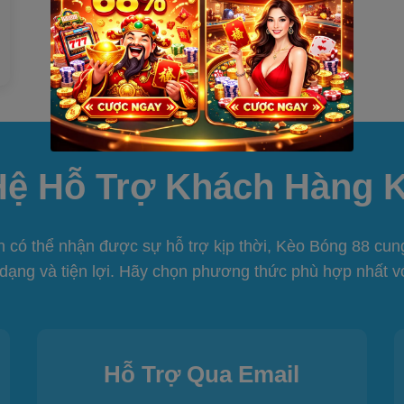
Hệ Hỗ Trợ Khách Hàng K
 có thể nhận được sự hỗ trợ kịp thời, Kèo Bóng 88 cung
dạng và tiện lợi. Hãy chọn phương thức phù hợp nhất v
Hỗ Trợ Qua Email