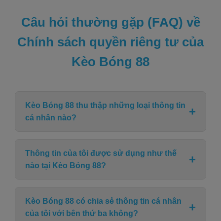
Câu hỏi thường gặp (FAQ) về
Chính sách quyền riêng tư của
Kèo Bóng 88
Kèo Bóng 88 thu thập những loại thông tin
+
cá nhân nào?
Thông tin của tôi được sử dụng như thế
+
nào tại Kèo Bóng 88?
Kèo Bóng 88 có chia sẻ thông tin cá nhân
+
của tôi với bên thứ ba không?