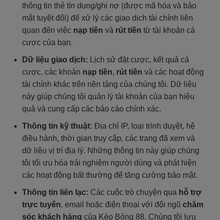
thông tin thẻ tín dụng/ghi nợ (được mã hóa và bảo
mật tuyệt đối) để xử lý các giao dịch tài chính liên
quan đến việc
nạp tiền
và
rút tiền
từ tài khoản cá
cược của bạn.
Dữ liệu giao dịch:
Lịch sử đặt cược, kết quả cá
cược, các khoản
nạp tiền
,
rút tiền
và các hoạt động
tài chính khác trên nền tảng của chúng tôi. Dữ liệu
này giúp chúng tôi quản lý tài khoản của bạn hiệu
quả và cung cấp các báo cáo chính xác.
Thông tin kỹ thuật:
Địa chỉ IP, loại trình duyệt, hệ
điều hành, thời gian truy cập, các trang đã xem và
dữ liệu vị trí địa lý. Những thông tin này giúp chúng
tôi tối ưu hóa trải nghiệm người dùng và phát hiện
các hoạt động bất thường để tăng cường bảo mật.
Thông tin liên lạc:
Các cuộc trò chuyện qua
hỗ trợ
trực tuyến
, email hoặc điện thoại với đội ngũ
chăm
sóc khách hàng
của Kèo Bóng 88. Chúng tôi lưu