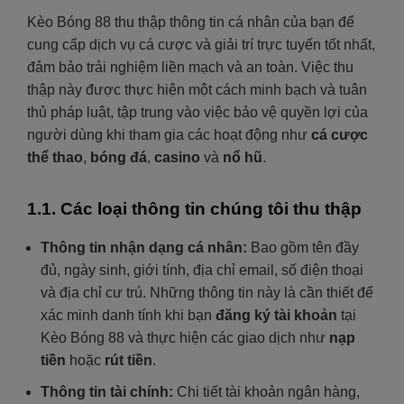
Kèo Bóng 88 thu thập thông tin cá nhân của bạn để
cung cấp dịch vụ cá cược và giải trí trực tuyến tốt nhất,
đảm bảo trải nghiệm liền mạch và an toàn. Việc thu
thập này được thực hiện một cách minh bạch và tuân
thủ pháp luật, tập trung vào việc bảo vệ quyền lợi của
người dùng khi tham gia các hoạt động như
cá cược
thể thao
,
bóng đá
,
casino
và
nổ hũ
.
1.1. Các loại thông tin chúng tôi thu thập
Thông tin nhận dạng cá nhân:
Bao gồm tên đầy
đủ, ngày sinh, giới tính, địa chỉ email, số điện thoại
và địa chỉ cư trú. Những thông tin này là cần thiết để
xác minh danh tính khi bạn
đăng ký tài khoản
tại
Kèo Bóng 88 và thực hiện các giao dịch như
nạp
tiền
hoặc
rút tiền
.
Thông tin tài chính:
Chi tiết tài khoản ngân hàng,