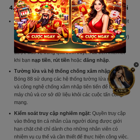
4.1. Các biện pháp bảo mật của chúng tôi
Mã hóa dữ liệu:
Tất cả thông tin nhạy cảm, đặc biệt
là dữ liệu tài chính và thông tin cá nhân, đều được
mã hóa bằng công nghệ SSL (Secure Socket Layer)
128-bit. Điều này đảm bảo rằng dữ liệu của bạn
được bảo vệ trong quá trình truyền tải trên internet
khi bạn
nạp tiền
,
rút tiền
hoặc
đăng nhập
.
×
Tường lửa và hệ thống chống xâm nhập:
Kèo
Bóng 88 sử dụng các hệ thống tường lửa mạnh mẽ
và công nghệ chống xâm nhập tiên tiến để bảo vệ
máy chủ và cơ sở dữ liệu khỏi các cuộc tấn công
mạng.
Kiểm soát truy cập nghiêm ngặt:
Quyền truy cập
vào thông tin cá nhân của người dùng được giới
hạn chặt chẽ chỉ dành cho những nhân viên có
nhiệm vụ cụ thể và cần thiết để thực hiện công việc.