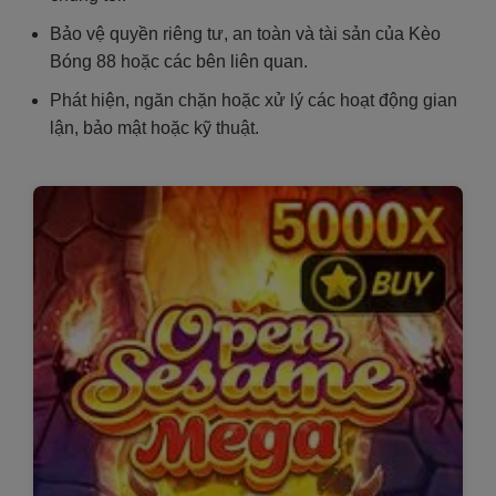
Bảo vệ quyền riêng tư, an toàn và tài sản của Kèo
Bóng 88 hoặc các bên liên quan.
Phát hiện, ngăn chặn hoặc xử lý các hoạt động gian
lận, bảo mật hoặc kỹ thuật.