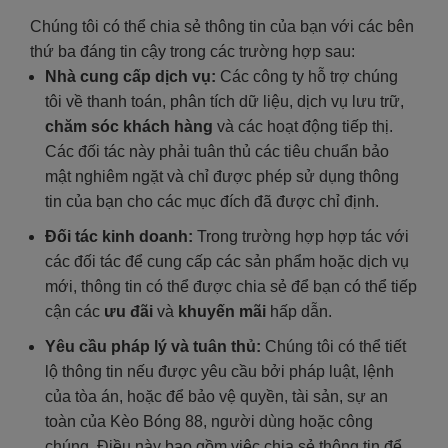
Chúng tôi có thể chia sẻ thông tin của bạn với các bên
thứ ba đáng tin cậy trong các trường hợp sau:
Nhà cung cấp dịch vụ:
Các công ty hỗ trợ chúng
tôi về thanh toán, phân tích dữ liệu, dịch vụ lưu trữ,
chăm sóc khách hàng
và các hoạt động tiếp thị.
Các đối tác này phải tuân thủ các tiêu chuẩn bảo
mật nghiêm ngặt và chỉ được phép sử dụng thông
tin của bạn cho các mục đích đã được chỉ định.
Đối tác kinh doanh:
Trong trường hợp hợp tác với
các đối tác để cung cấp các sản phẩm hoặc dịch vụ
mới, thông tin có thể được chia sẻ để bạn có thể tiếp
cận các
ưu đãi
và
khuyến mãi
hấp dẫn.
Yêu cầu pháp lý và tuân thủ:
Chúng tôi có thể tiết
lộ thông tin nếu được yêu cầu bởi pháp luật, lệnh
của tòa án, hoặc để bảo vệ quyền, tài sản, sự an
toàn của Kèo Bóng 88, người dùng hoặc công
chúng. Điều này bao gồm việc chia sẻ thông tin để