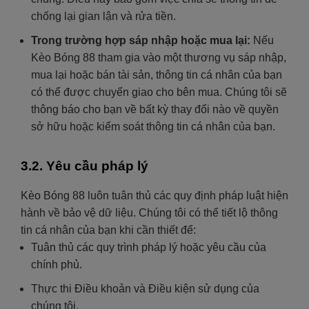
chống lại gian lận và rửa tiền.
Trong trường hợp sáp nhập hoặc mua lại:
Nếu
Kèo Bóng 88 tham gia vào một thương vụ sáp nhập,
mua lại hoặc bán tài sản, thông tin cá nhân của bạn
có thể được chuyển giao cho bên mua. Chúng tôi sẽ
thông báo cho bạn về bất kỳ thay đổi nào về quyền
sở hữu hoặc kiểm soát thông tin cá nhân của bạn.
3.2. Yêu cầu pháp lý
Kèo Bóng 88 luôn tuân thủ các quy định pháp luật hiện
hành về bảo vệ dữ liệu. Chúng tôi có thể tiết lộ thông
tin cá nhân của bạn khi cần thiết để:
Tuân thủ các quy trình pháp lý hoặc yêu cầu của
chính phủ.
Thực thi Điều khoản và Điều kiện sử dụng của
chúng tôi.