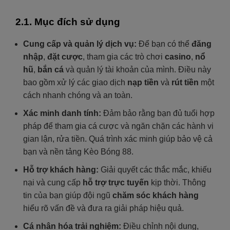
2.1. Mục đích sử dụng
Cung cấp và quản lý dịch vụ:
Để bạn có thể
đăng
nhập
,
đặt cược
, tham gia các trò chơi
casino
,
nổ
hũ
,
bắn cá
và quản lý tài khoản của mình. Điều này
bao gồm xử lý các giao dịch
nạp tiền
và
rút tiền
một
cách nhanh chóng và an toàn.
Xác minh danh tính:
Đảm bảo rằng bạn đủ tuổi hợp
pháp để tham gia cá cược và ngăn chặn các hành vi
gian lận, rửa tiền. Quá trình xác minh giúp bảo vệ cả
bạn và nền tảng Kèo Bóng 88.
Hỗ trợ khách hàng:
Giải quyết các thắc mắc, khiếu
nại và cung cấp
hỗ trợ trực tuyến
kịp thời. Thông
tin của bạn giúp đội ngũ
chăm sóc khách hàng
hiểu rõ vấn đề và đưa ra giải pháp hiệu quả.
Cá nhân hóa trải nghiệm:
Điều chỉnh nội dung,