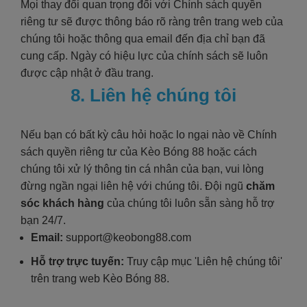
Mọi thay đổi quan trọng đối với Chính sách quyền
riêng tư sẽ được thông báo rõ ràng trên trang web của
chúng tôi hoặc thông qua email đến địa chỉ bạn đã
cung cấp. Ngày có hiệu lực của chính sách sẽ luôn
được cập nhật ở đầu trang.
8. Liên hệ chúng tôi
Nếu bạn có bất kỳ câu hỏi hoặc lo ngại nào về Chính
sách quyền riêng tư của Kèo Bóng 88 hoặc cách
chúng tôi xử lý thông tin cá nhân của bạn, vui lòng
đừng ngần ngại liên hệ với chúng tôi. Đội ngũ
chăm
sóc khách hàng
của chúng tôi luôn sẵn sàng hỗ trợ
bạn 24/7.
Email:
support@keobong88.com
Hỗ trợ trực tuyến:
Truy cập mục 'Liên hệ chúng tôi'
trên trang web Kèo Bóng 88.