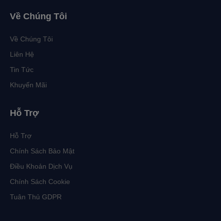
Về Chúng Tôi
Về Chúng Tôi
Liên Hệ
Tin Tức
Khuyến Mãi
Hỗ Trợ
Hỗ Trợ
Chính Sách Bảo Mật
Điều Khoản Dịch Vụ
Chính Sách Cookie
Tuân Thủ GDPR