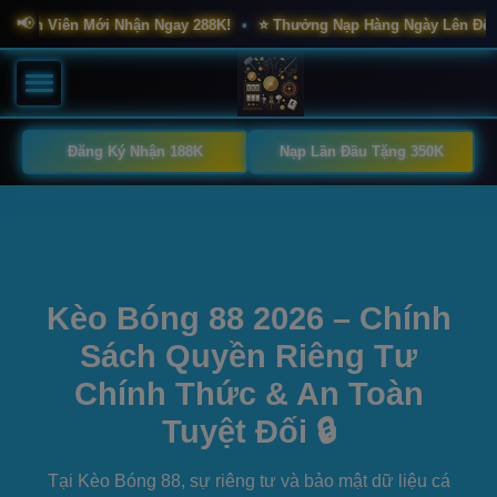
📢
•
•
 Mới Nhận Ngay 288K!
⭐ Thưởng Nạp Hàng Ngày Lên Đến 888K!

Đăng Ký Nhận 188K
Nạp Lần Đầu Tặng 350K
Kèo Bóng 88 2026 – Chính
Sách Quyền Riêng Tư
Chính Thức & An Toàn
Tuyệt Đối 🔒
Tại Kèo Bóng 88, sự riêng tư và bảo mật dữ liệu cá