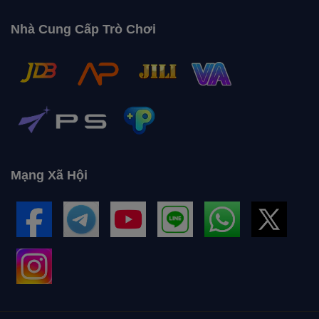
Nhà Cung Cấp Trò Chơi
Mạng Xã Hội