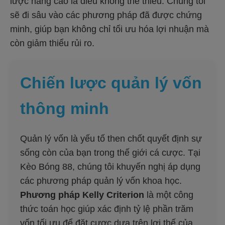
lược nâng cao là điều không thể thiếu. Chúng tôi
sẽ đi sâu vào các phương pháp đã được chứng
minh, giúp bạn không chỉ tối ưu hóa lợi nhuận mà
còn giảm thiểu rủi ro.
Chiến lược quản lý vốn
thông minh
Quản lý vốn là yếu tố then chốt quyết định sự
sống còn của bạn trong thế giới cá cược. Tại
Kèo Bóng 88, chúng tôi khuyến nghị áp dụng
các phương pháp quản lý vốn khoa học.
Phương pháp Kelly Criterion
là một công
thức toán học giúp xác định tỷ lệ phần trăm
vốn tối ưu để đặt cược dựa trên lợi thế của