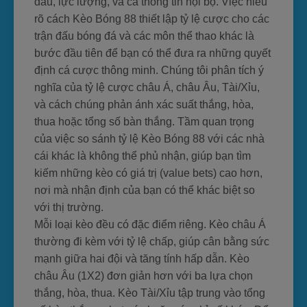
đầu, lực lượng, và cả thông tin nội bộ. Việc hiểu
rõ cách Kèo Bóng 88 thiết lập tỷ lệ cược cho các
trận đấu bóng đá và các môn thể thao khác là
bước đầu tiên để bạn có thể đưa ra những quyết
định cá cược thông minh. Chúng tôi phân tích ý
nghĩa của tỷ lệ cược châu Á, châu Âu, Tài/Xỉu,
và cách chúng phản ánh xác suất thắng, hòa,
thua hoặc tổng số bàn thắng. Tầm quan trọng
của việc so sánh tỷ lệ Kèo Bóng 88 với các nhà
cái khác là không thể phủ nhận, giúp bạn tìm
kiếm những kèo có giá trị (value bets) cao hơn,
nơi mà nhận định của bạn có thể khác biệt so
với thị trường.
Mỗi loại kèo đều có đặc điểm riêng. Kèo châu Á
thường đi kèm với tỷ lệ chấp, giúp cân bằng sức
mạnh giữa hai đội và tăng tính hấp dẫn. Kèo
châu Âu (1X2) đơn giản hơn với ba lựa chọn
thắng, hòa, thua. Kèo Tài/Xỉu tập trung vào tổng