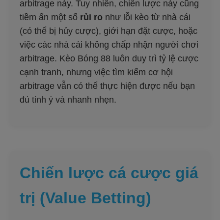
arbitrage này. Tuy nhiên, chiến lược này cũng
tiềm ẩn một số
rủi ro
như lỗi kèo từ nhà cái
(có thể bị hủy cược), giới hạn đặt cược, hoặc
việc các nhà cái không chấp nhận người chơi
arbitrage. Kèo Bóng 88 luôn duy trì tỷ lệ cược
cạnh tranh, nhưng việc tìm kiếm cơ hội
arbitrage vẫn có thể thực hiện được nếu bạn
đủ tinh ý và nhanh nhẹn.
Chiến lược cá cược giá
trị (Value Betting)