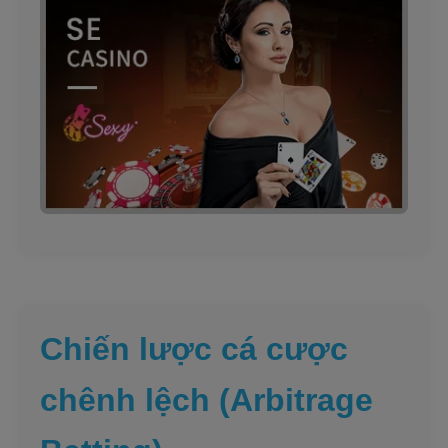
Chiến lược cá cược
chênh lệch (Arbitrage