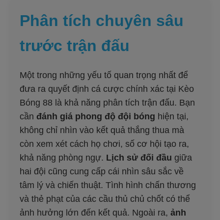
Phân tích chuyên sâu
trước trận đấu
Một trong những yếu tố quan trọng nhất để
đưa ra quyết định cá cược chính xác tại Kèo
Bóng 88 là khả năng phân tích trận đấu. Bạn
cần
đánh giá phong độ đội bóng
hiện tại,
không chỉ nhìn vào kết quả thắng thua mà
còn xem xét cách họ chơi, số cơ hội tạo ra,
khả năng phòng ngự.
Lịch sử đối đầu
giữa
hai đội cũng cung cấp cái nhìn sâu sắc về
tâm lý và chiến thuật. Tình hình chấn thương
và thẻ phạt của các cầu thủ chủ chốt có thể
ảnh hưởng lớn đến kết quả. Ngoài ra,
ảnh