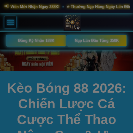
📢
•
•
 Mới Nhận Ngay 288K!
⭐ Thưởng Nạp Hàng Ngày Lên Đến 888K!

Đăng Ký Nhận 188K
Nạp Lần Đầu Tặng 350K
Kèo Bóng 88 2026:
Chiến Lược Cá
Cược Thể Thao