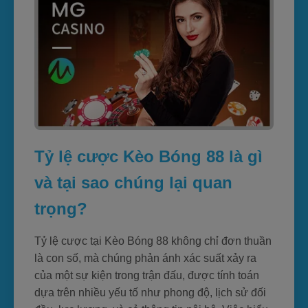
Tỷ lệ cược Kèo Bóng 88 là gì
và tại sao chúng lại quan
trọng?
Tỷ lệ cược tại Kèo Bóng 88 không chỉ đơn thuần
là con số, mà chúng phản ánh xác suất xảy ra
của một sự kiện trong trận đấu, được tính toán
dựa trên nhiều yếu tố như phong độ, lịch sử đối