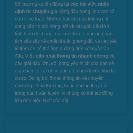
88 thường xuyên đăng tải
các bài viết, nhận
định từ chuyên gia
hàng đầu trong lĩnh vực cá
cược thể thao. Những bài viết này không chỉ
cung cấp tin tức nóng hổi về các giải đấu lớn,
tình hình đội bóng, mà còn đưa ra những phân
tích sâu sắc về chiến thuật, phong độ, và các yếu
tố tiềm ẩn có thể ảnh hưởng đến kết quả trận
đấu. Việc
cập nhật thông tin nhanh chóng
về
các giải đấu lớn, đội bóng yêu thích của bạn sẽ
giúp bạn có cái nhìn toàn diện hơn trước khi đặt
cược. Đừng bỏ lỡ các thông tin về chuyển
nhượng, chấn thương, hoặc những thay đổi
trong ban huấn luyện, vì chúng có thể tác động
lớn đến hiệu suất của đội.