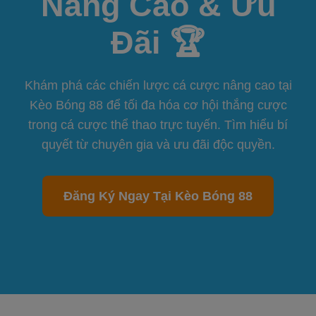
Nâng Cao & Ưu
Đãi 🏆
Khám phá các chiến lược cá cược nâng cao tại
Kèo Bóng 88 để tối đa hóa cơ hội thắng cược
trong cá cược thể thao trực tuyến. Tìm hiểu bí
quyết từ chuyên gia và ưu đãi độc quyền.
Đăng Ký Ngay Tại Kèo Bóng 88