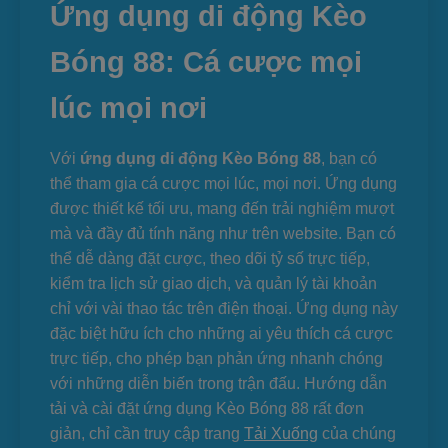
Ứng dụng di động Kèo
Bóng 88: Cá cược mọi
lúc mọi nơi
Với
ứng dụng di động Kèo Bóng 88
, bạn có
thể tham gia cá cược mọi lúc, mọi nơi. Ứng dụng
được thiết kế tối ưu, mang đến trải nghiệm mượt
mà và đầy đủ tính năng như trên website. Bạn có
thể dễ dàng đặt cược, theo dõi tỷ số trực tiếp,
kiểm tra lịch sử giao dịch, và quản lý tài khoản
chỉ với vài thao tác trên điện thoại. Ứng dụng này
đặc biệt hữu ích cho những ai yêu thích cá cược
trực tiếp, cho phép bạn phản ứng nhanh chóng
với những diễn biến trong trận đấu. Hướng dẫn
tải và cài đặt ứng dụng Kèo Bóng 88 rất đơn
giản, chỉ cần truy cập trang
Tải Xuống
của chúng