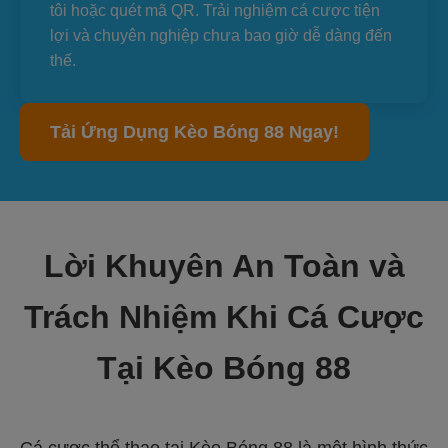
tôi hoặc quét mã QR. Trải nghiệm cá cược tiện
lợi và chuyên nghiệp chưa bao giờ dễ dàng đến
thế.
Tải Ứng Dụng Kèo Bóng 88 Ngay!
Lời Khuyên An Toàn và
Trách Nhiệm Khi Cá Cược
Tại Kèo Bóng 88