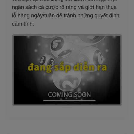
ngân sách cá cược rõ ràng và giới hạn thua
lỗ hàng ngày/tuần để tránh những quyết định
cảm tính.