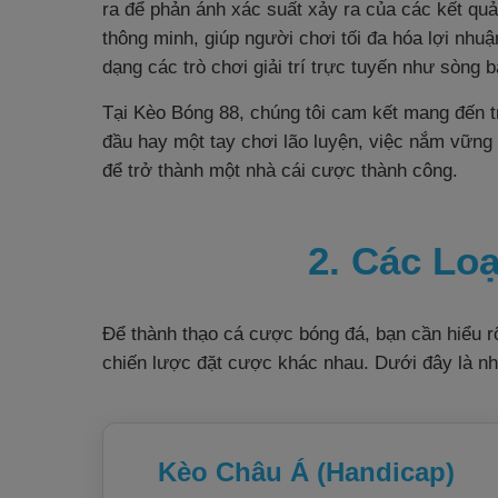
ra để phản ánh xác suất xảy ra của các kết quả
thông minh, giúp người chơi tối đa hóa lợi nhu
dạng các trò chơi giải trí trực tuyến như sòng 
Tại Kèo Bóng 88, chúng tôi cam kết mang đến tr
đầu hay một tay chơi lão luyện, việc nắm vững 
để trở thành một nhà cái cược thành công.
2. Các Lo
Để thành thạo cá cược bóng đá, bạn cần hiểu rõ
chiến lược đặt cược khác nhau. Dưới đây là nh
Kèo Châu Á (Handicap)