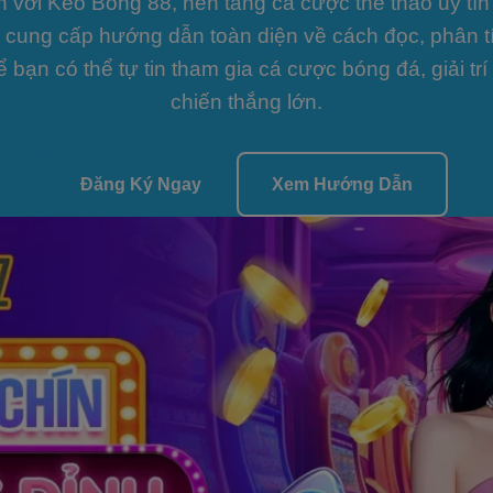
với Kèo Bóng 88, nền tảng cá cược thể thao uy tín
i cung cấp hướng dẫn toàn diện về cách đọc, phân tí
ể bạn có thể tự tin tham gia cá cược bóng đá, giải trí
chiến thắng lớn.
Đăng Ký Ngay
Xem Hướng Dẫn