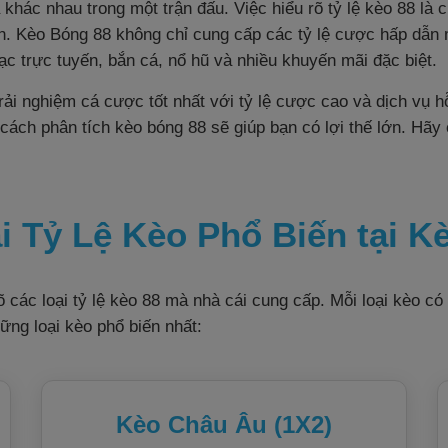
 khác nhau trong một trận đấu. Việc hiểu rõ tỷ lệ kèo 88 là
ận. Kèo Bóng 88 không chỉ cung cấp các tỷ lệ cược hấp dẫn m
bạc trực tuyến, bắn cá, nổ hũ và nhiều khuyến mãi đặc biệt.
ải nghiệm cá cược tốt nhất với tỷ lệ cược cao và dịch vụ h
cách phân tích kèo bóng 88 sẽ giúp bạn có lợi thế lớn. Hãy c
ại Tỷ Lệ Kèo Phổ Biến tại K
 các loại tỷ lệ kèo 88 mà nhà cái cung cấp. Mỗi loại kèo có
ững loại kèo phổ biến nhất:
Kèo Châu Âu (1X2)