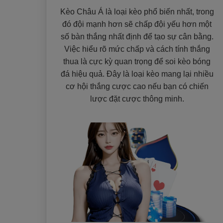
Kèo Châu Á là loại kèo phổ biến nhất, trong
đó đội mạnh hơn sẽ chấp đội yếu hơn một
số bàn thắng nhất định để tạo sự cân bằng.
Việc hiểu rõ mức chấp và cách tính thắng
thua là cực kỳ quan trọng để soi kèo bóng
đá hiệu quả. Đây là loại kèo mang lại nhiều
cơ hội thắng cược cao nếu bạn có chiến
lược đặt cược thông minh.