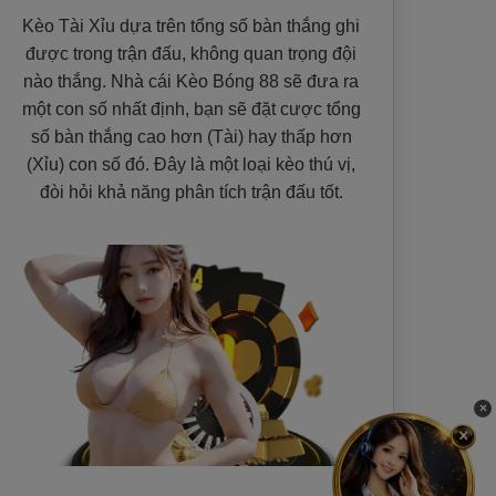
Kèo Tài Xỉu dựa trên tổng số bàn thắng ghi
được trong trận đấu, không quan trọng đội
nào thắng. Nhà cái Kèo Bóng 88 sẽ đưa ra
một con số nhất định, bạn sẽ đặt cược tổng
số bàn thắng cao hơn (Tài) hay thấp hơn
(Xỉu) con số đó. Đây là một loại kèo thú vị,
đòi hỏi khả năng phân tích trận đấu tốt.
×