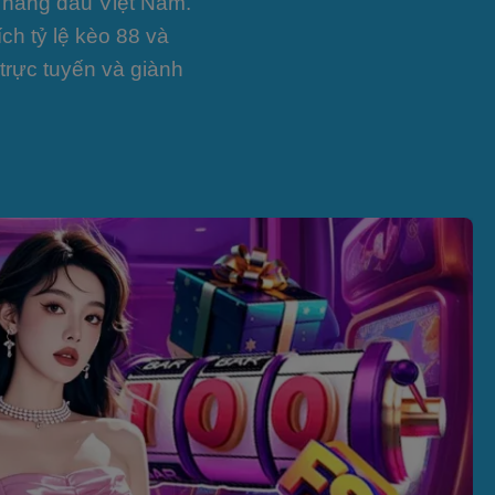
 hàng đầu Việt Nam.
ch tỷ lệ kèo 88 và
 trực tuyến và giành