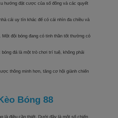
t xu hướng đặt cược của số đông và các quyết
hà cái uy tín khác để có cái nhìn đa chiều và
 Một đội bóng đang có tinh thần tốt thường có
óng đá là một trò chơi trí tuệ, không phải
 cược thông minh hơn, tăng cơ hội giành chiến
 Kèo Bóng 88
g là điều cần thiết. Dưới đây là một số chiến