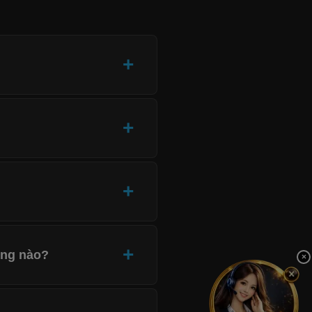
+
+
+
+
àng nào?
×