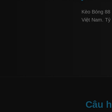
Kèo Bóng 88 2
Việt Nam. Tỷ
Câu h