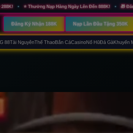
Thưởng Nạp Hàng Ngày Lên Đến 888K!
•
🎁 Đăng Ký Ngay N
Đăng Ký Nhận 188K
Nạp Lần Đầu Tặng 350K
G 88
Tài Nguyên
Thể Thao
Bắn Cá
Casino
Nổ Hũ
Đá Gà
Khuyến 