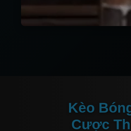
Kèo Bóng 
Cược Th