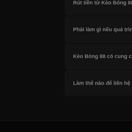
Rút tiền từ Kèo Bóng 8
Phải làm gì nếu quá trì
Kèo Bóng 88 có cung c
Làm thế nào để liên h