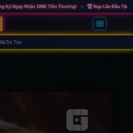
hận 188K Tiền Thưởng!
•
🏆 Nạp Lần Đầu Tặng Thêm 350K!
Mãi
Tin Tức