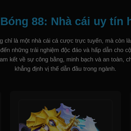
 Bóng 88: Nhà cái uy tín
chỉ là một nhà cái cá cược trực tuyến, mà còn là m
 đến những trải nghiệm độc đáo và hấp dẫn cho c
cam kết về sự công bằng, minh bạch và an toàn, c
khẳng định vị thế dẫn đầu trong ngành.