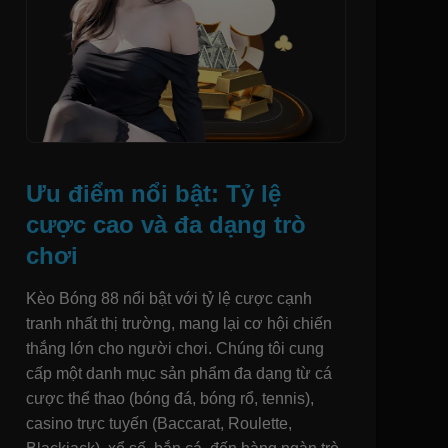
Ưu điểm nổi bật: Tỷ lệ
cược cao và đa dạng trò
chơi
Kèo Bóng 88 nổi bật với tỷ lệ cược cạnh
tranh nhất thị trường, mang lại cơ hội chiến
thắng lớn cho người chơi. Chúng tôi cung
cấp một danh mục sản phẩm đa dạng từ cá
cược thể thao (bóng đá, bóng rổ, tennis),
casino trực tuyến (Baccarat, Roulette,