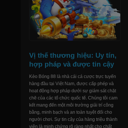
Vị thế thương hiệu: Uy tín,
hợp pháp và được tin cậy
Kèo Bóng 88 là nhà cái cá cược trực tuyến
hàng đầu tại Việt Nam, được cấp phép và
hoạt động hợp pháp dưới sự giám sát chặt
chẽ của các tổ chức quốc tế. Chúng tôi cam
kết mang đến một môi trường giải trí công
bằng, minh bạch và an toàn tuyệt đối cho
người chơi. Sự tin cậy của hàng triệu thành
viên là minh chứng rõ ràng nhất cho chất